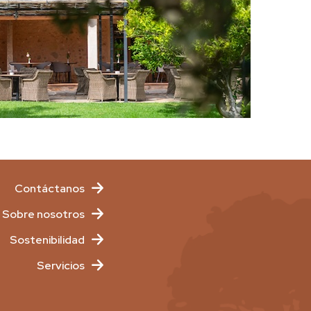
Contáctanos
Sobre nosotros
Sostenibilidad
Servicios