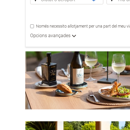
Només necessito allotjament per una part del meu vi
Opcions avançades