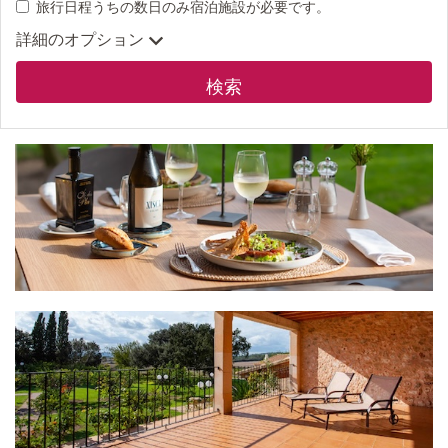
旅行日程うちの数日のみ宿泊施設が必要です。
詳細のオプション
検索