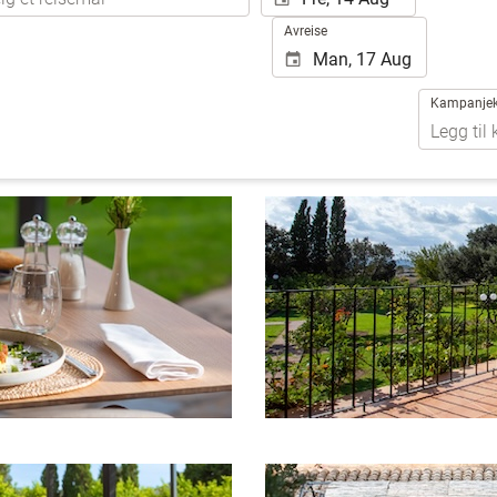
Avreise
Kampanje