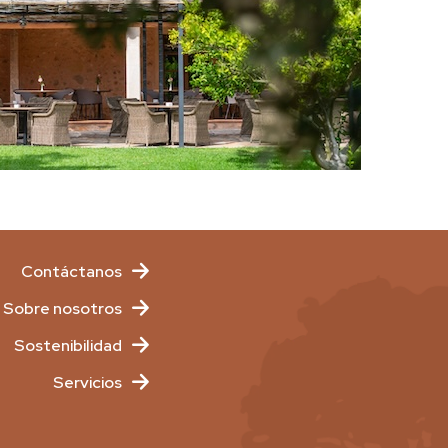
Contáctanos
Sobre nosotros
Sostenibilidad
Servicios