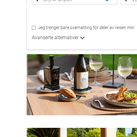
Jeg trenger bare overnatting for deler av reisen min.
Avanserte alternativer