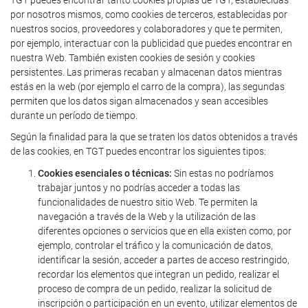
por nosotros mismos, como cookies de terceros, establecidas por
nuestros socios, proveedores y colaboradores y que te permiten,
por ejemplo, interactuar con la publicidad que puedes encontrar en
nuestra Web. También existen cookies de sesión y cookies
persistentes. Las primeras recaban y almacenan datos mientras
estás en la web (por ejemplo el carro de la compra), las segundas
permiten que los datos sigan almacenados y sean accesibles
durante un período de tiempo.
Según la finalidad para la que se traten los datos obtenidos a través
de las cookies, en TGT puedes encontrar los siguientes tipos:
Cookies esenciales o técnicas:
Sin estas no podríamos
trabajar juntos y no podrías acceder a todas las
funcionalidades de nuestro sitio Web. Te permiten la
navegación a través de la Web y la utilización de las
diferentes opciones o servicios que en ella existen como, por
ejemplo, controlar el tráfico y la comunicación de datos,
identificar la sesión, acceder a partes de acceso restringido,
recordar los elementos que integran un pedido, realizar el
proceso de compra de un pedido, realizar la solicitud de
inscripción o participación en un evento, utilizar elementos de