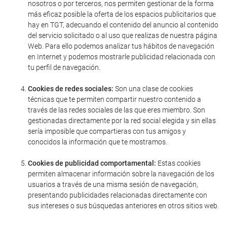
nosotros o por terceros, nos permiten gestionar de la forma
más eficaz posible la oferta de los espacios publicitarios que
hay en TGT, adecuando el contenido del anuncio al contenido
del servicio solicitado o al uso que realizas de nuestra página
Web. Para ello podemos analizar tus hábitos de navegación
en Internet y podemos mostrarle publicidad relacionada con
tu perfil de navegación.
Cookies de redes sociales:
Son una clase de cookies
técnicas que te permiten compartir nuestro contenido a
través de las redes sociales de las que eres miembro. Son
gestionadas directamente por la red social elegida y sin ellas
sería imposible que compartieras con tus amigos y
conocidos la información que te mostramos.
Cookies de publicidad comportamental:
Estas cookies
permiten almacenar información sobre la navegación de los
usuarios a través de una misma sesión de navegación,
presentando publicidades relacionadas directamente con
sus intereses o sus búsquedas anteriores en otros sitios web.