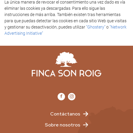
La única manera de revocar el consentimiento una vez dado es vía
eliminar las cookies ya descargadas. Para ello sigue las
instrucciones de más arriba. También existen tras herramientas
para que puedas detectar las cookies en cada sitio Web que visitas
y gestionar su desactivación, puedes utilizar
"Ghostery"
o
"Network
Advertising Initiative"
Contáctanos
Sobre nosotros