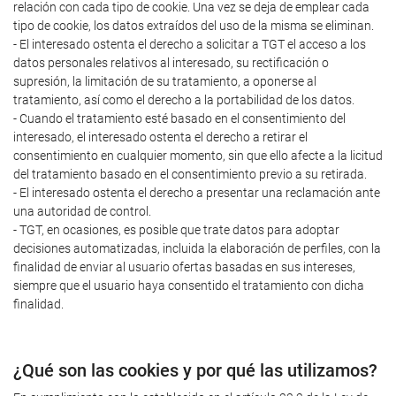
relación con cada tipo de cookie. Una vez se deja de emplear cada
tipo de cookie, los datos extraídos del uso de la misma se eliminan.
- El interesado ostenta el derecho a solicitar a TGT el acceso a los
datos personales relativos al interesado, su rectificación o
supresión, la limitación de su tratamiento, a oponerse al
tratamiento, así como el derecho a la portabilidad de los datos.
- Cuando el tratamiento esté basado en el consentimiento del
interesado, el interesado ostenta el derecho a retirar el
consentimiento en cualquier momento, sin que ello afecte a la licitud
del tratamiento basado en el consentimiento previo a su retirada.
- El interesado ostenta el derecho a presentar una reclamación ante
una autoridad de control.
- TGT, en ocasiones, es posible que trate datos para adoptar
decisiones automatizadas, incluida la elaboración de perfiles, con la
finalidad de enviar al usuario ofertas basadas en sus intereses,
siempre que el usuario haya consentido el tratamiento con dicha
finalidad.
¿Qué son las cookies y por qué las utilizamos?